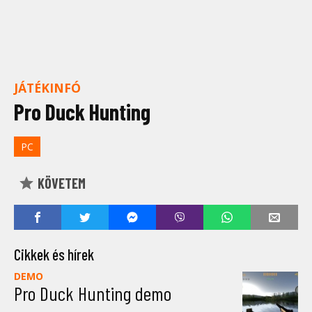
JÁTÉKINFÓ
Pro Duck Hunting
PC
KÖVETEM
Cikkek és hírek
DEMO
Pro Duck Hunting demo