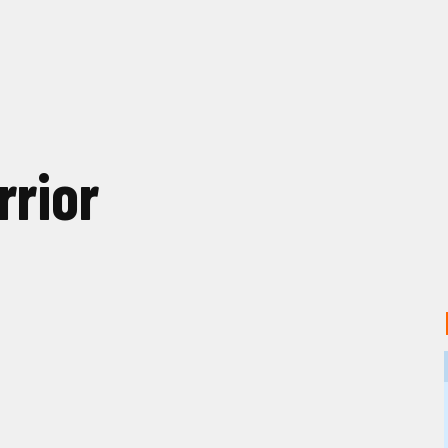
rrior