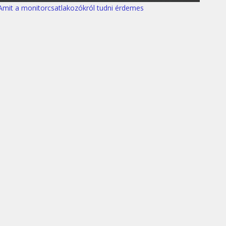
Amit a monitorcsatlakozókról tudni érdemes