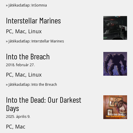
» Játékadatlap: InSomnia
Interstellar Marines
PC, Mac, Linux
» Játékadatlap: Interstellar Marines
Into the Breach
2018. február 27.
PC, Mac, Linux
» Játékadatlap: Into the Breach
Into the Dead: Our Darkest
Days
2025. április 9.
PC, Mac