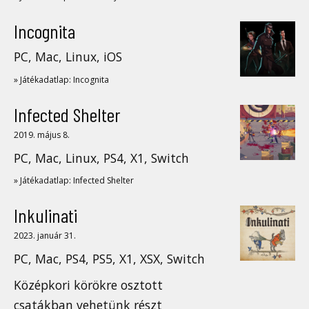
Incognita
PC, Mac, Linux, iOS
» Játékadatlap: Incognita
Infected Shelter
2019. május 8.
PC, Mac, Linux, PS4, X1, Switch
» Játékadatlap: Infected Shelter
Inkulinati
2023. január 31.
PC, Mac, PS4, PS5, X1, XSX, Switch
Középkori körökre osztott
csatákban vehetünk részt