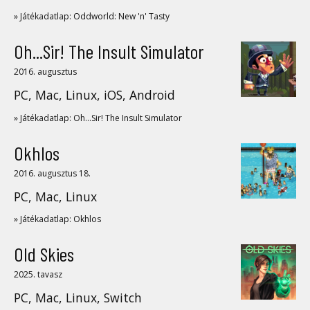
» Játékadatlap: Oddworld: New 'n' Tasty
Oh...Sir! The Insult Simulator
2016. augusztus
PC, Mac, Linux, iOS, Android
» Játékadatlap: Oh...Sir! The Insult Simulator
Okhlos
2016. augusztus 18.
PC, Mac, Linux
» Játékadatlap: Okhlos
Old Skies
2025. tavasz
PC, Mac, Linux, Switch