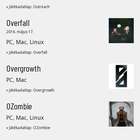
» Játékadatlap: Outreach
Overfall
2016. május 17.
PC, Mac, Linux
» Játékadatlap: Overfall
Overgrowth
PC, Mac
» Játékadatlap: Overgrowth
OZombie
PC, Mac, Linux
» Játékadatlap: OZombie