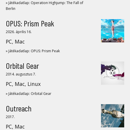
» Játékadatlap: Operation Highjump: The Fall of
Berlin
OPUS: Prism Peak
2026. április 16.
PC, Mac
» Játékadatlap: OPUS: Prism Peak
Orbital Gear
2014. augusztus 7.
PC, Mac, Linux
» Játékadatlap: Orbital Gear
Outreach
2017.
PC, Mac