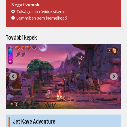
Negatívumok
Túlságosan rövidre sikerült
Semmiben sem kiemelkedő
További képek
Jet Kave Adventure