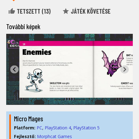
TETSZETT (
13
)
JÁTÉK KÖVETÉSE
További képek
Micro Mages
Platform:
PC
PlayStation 4
PlayStation 5
Fejlesztő:
Morphcat Games