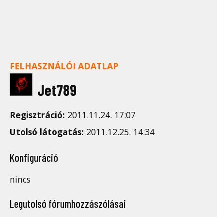
FELHASZNÁLÓI ADATLAP
Jet789
Regisztráció:
2011.11.24. 17:07
Utolsó látogatás:
2011.12.25. 14:34
Konfiguráció
nincs
Legutolsó fórumhozzászólásai