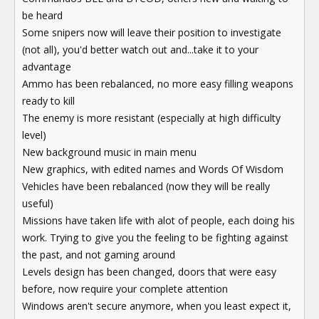
be heard
Some snipers now will leave their position to investigate
(not all), you'd better watch out and...take it to your
advantage
Ammo has been rebalanced, no more easy filling weapons
ready to kill
The enemy is more resistant (especially at high difficulty
level)
New background music in main menu
New graphics, with edited names and Words Of Wisdom
Vehicles have been rebalanced (now they will be really
useful)
Missions have taken life with alot of people, each doing his
work. Trying to give you the feeling to be fighting against
the past, and not gaming around
Levels design has been changed, doors that were easy
before, now require your complete attention
Windows aren't secure anymore, when you least expect it,