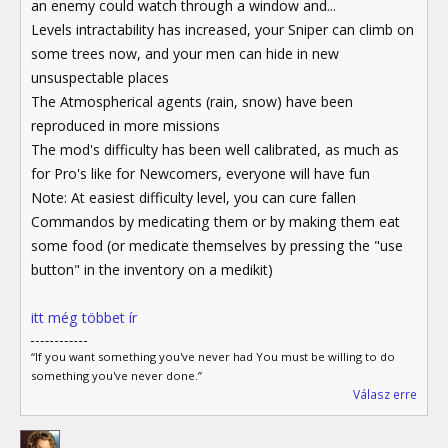
an enemy could watch through a window and...
Levels intractability has increased, your Sniper can climb on
some trees now, and your men can hide in new
unsuspectable places
The Atmospherical agents (rain, snow) have been
reproduced in more missions
The mod's difficulty has been well calibrated, as much as
for Pro's like for Newcomers, everyone will have fun
Note: At easiest difficulty level, you can cure fallen
Commandos by medicating them or by making them eat
some food (or medicate themselves by pressing the "use
button" in the inventory on a medikit)
itt még többet ír
“If you want something you've never had You must be willing to do
something you've never done.”
Válasz erre