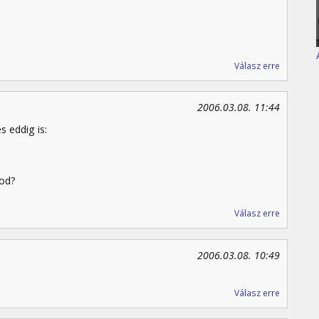
Válasz erre
2006.03.08. 11:44
 eddig is:
tod?
Válasz erre
2006.03.08. 10:49
Válasz erre