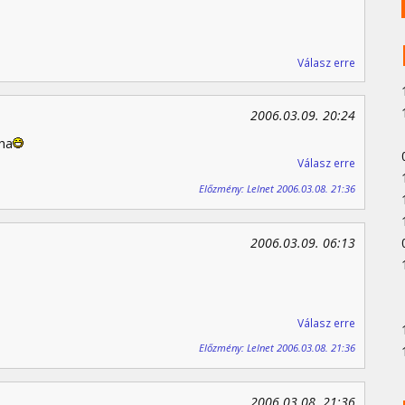
Válasz erre
2006.03.09. 20:24
ha
Válasz erre
Előzmény: Lelnet 2006.03.08. 21:36
2006.03.09. 06:13
Válasz erre
Előzmény: Lelnet 2006.03.08. 21:36
2006.03.08. 21:36