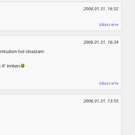
2006.01.31. 16:52
Válasz erre
2006.01.31. 16:24
emtudom hol olvastam:
 IF Innben.
Válasz erre
2006.01.31. 13:55