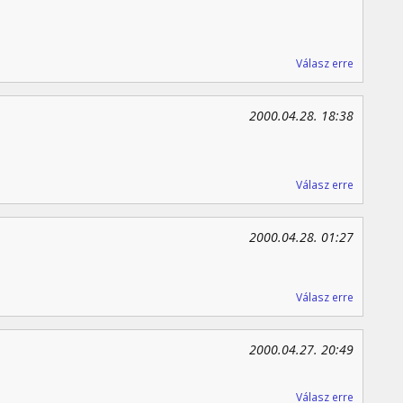
.
Válasz erre
2000.04.28. 18:38
Válasz erre
2000.04.28. 01:27
Válasz erre
2000.04.27. 20:49
Válasz erre