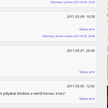
Előzmény: CynThus 2011.05.09. 10:59
2011.05.09. 10:59
Válasz erre
Előzmény: Heroes mániás 2011.05.07. 20:40
2011.05.07. 20:40
Válasz erre
2011.05.05. 12:02
 pályákat letölteni a netről heroes 4-hez?
Válasz erre