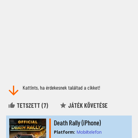
Kattints, ha érdekesnek találtad a cikket!
TETSZETT (
7
)
JÁTÉK KÖVETÉSE
Death Rally (iPhone)
Platform:
Mobiltelefon