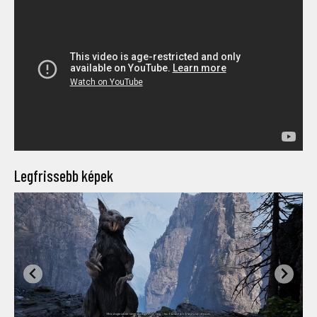
Legfrissebb képek