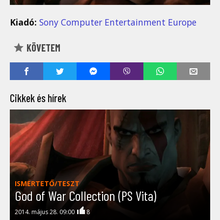
Kiadó:
Sony Computer Entertainment Europe
KÖVETEM
Cikkek és hírek
ISMERTETŐ/TESZT
God of War Collection (PS Vita)
2014. május 28. 09:00
8