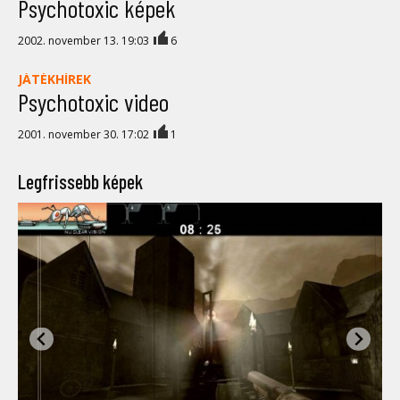
Psychotoxic képek
2002. november 13. 19:03
6
JÁTÉKHÍREK
Psychotoxic video
2001. november 30. 17:02
1
Legfrissebb képek