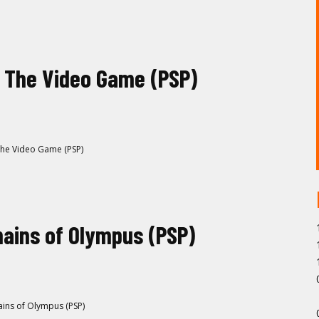
 The Video Game (PSP)
The Video Game (PSP)
hains of Olympus (PSP)
ains of Olympus (PSP)