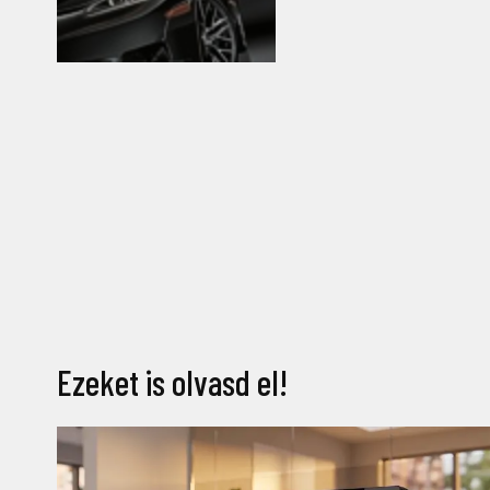
Ezeket is olvasd el!