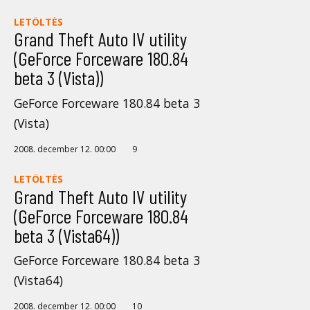
LETÖLTÉS
Grand Theft Auto IV utility
(GeForce Forceware 180.84
beta 3 (Vista))
GeForce Forceware 180.84 beta 3
(Vista)
2008. december 12. 00:00
9
LETÖLTÉS
Grand Theft Auto IV utility
(GeForce Forceware 180.84
beta 3 (Vista64))
GeForce Forceware 180.84 beta 3
(Vista64)
2008. december 12. 00:00
10