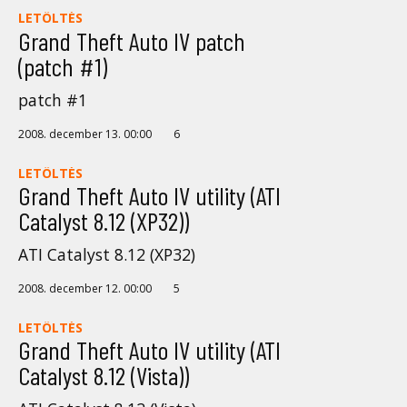
LETÖLTÉS
Grand Theft Auto IV patch
(patch #1)
patch #1
2008. december 13. 00:00
6
LETÖLTÉS
Grand Theft Auto IV utility (ATI
Catalyst 8.12 (XP32))
ATI Catalyst 8.12 (XP32)
2008. december 12. 00:00
5
LETÖLTÉS
Grand Theft Auto IV utility (ATI
Catalyst 8.12 (Vista))