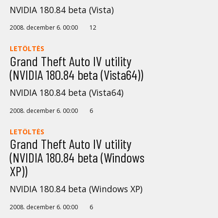
NVIDIA 180.84 beta (Vista)
2008. december 6. 00:00
12
LETÖLTÉS
Grand Theft Auto IV utility
(NVIDIA 180.84 beta (Vista64))
NVIDIA 180.84 beta (Vista64)
2008. december 6. 00:00
6
LETÖLTÉS
Grand Theft Auto IV utility
(NVIDIA 180.84 beta (Windows
XP))
NVIDIA 180.84 beta (Windows XP)
2008. december 6. 00:00
6