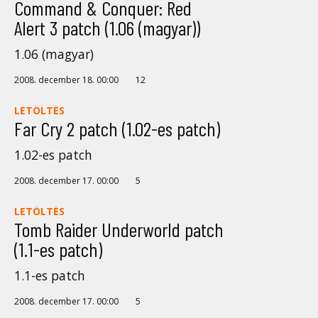
Command & Conquer: Red
Alert 3 patch (1.06 (magyar))
1.06 (magyar)
2008. december 18. 00:00
12
LETÖLTÉS
Far Cry 2 patch (1.02-es patch)
1.02-es patch
2008. december 17. 00:00
5
LETÖLTÉS
Tomb Raider Underworld patch
(1.1-es patch)
1.1-es patch
2008. december 17. 00:00
5