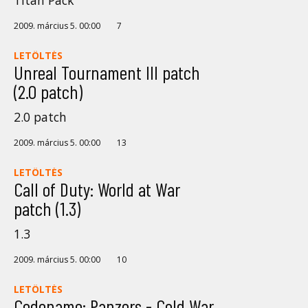
2009. március 5. 00:00
7
LETÖLTÉS
Unreal Tournament III patch
(2.0 patch)
2.0 patch
2009. március 5. 00:00
13
LETÖLTÉS
Call of Duty: World at War
patch (1.3)
1.3
2009. március 5. 00:00
10
LETÖLTÉS
Codename: Panzers - Cold War