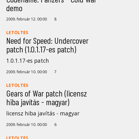
demo
2009. február 12. 00:00
8
LETÖLTÉS
Need for Speed: Undercover
patch (1.0.1.17-es patch)
1.0.1.17-es patch
2009. február 10. 00:00
7
LETÖLTÉS
Gears of War patch (licensz
hiba javítás - magyar)
licensz hiba javítás - magyar
2009. február 10. 00:00
6
LETÖLTÉS