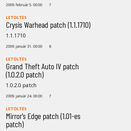
2009. február 5. 00:00
7
LETÖLTÉS
Crysis Warhead patch (1.1.1710)
1.1.1710
2009. január 31. 00:00
8
LETÖLTÉS
Grand Theft Auto IV patch
(1.0.2.0 patch)
1.0.2.0 patch
2009. január 24. 00:00
7
LETÖLTÉS
Mirror's Edge patch (1.01-es
patch)