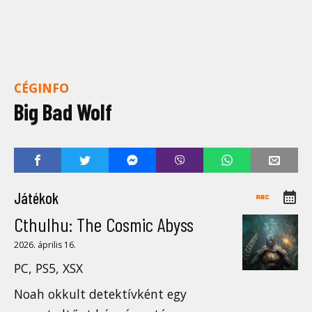
CÉGINFO
Big Bad Wolf
Játékok
Cthulhu: The Cosmic Abyss
2026. április 16.
PC, PS5, XSX
Noah okkult detektívként egy