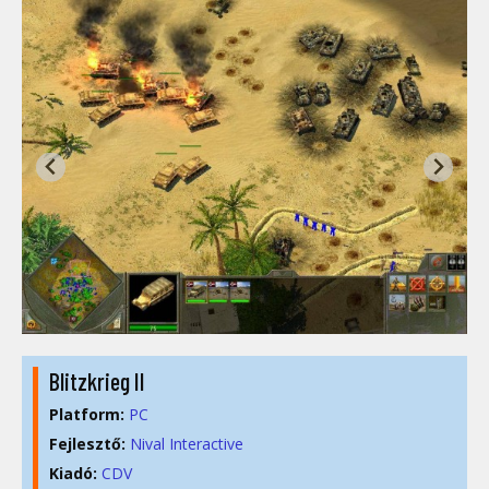
Blitzkrieg II
Platform:
PC
Fejlesztő:
Nival Interactive
Kiadó:
CDV