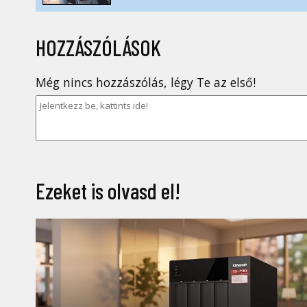
HOZZÁSZÓLÁSOK
Még nincs hozzászólás, légy Te az első!
Ezeket is olvasd el!