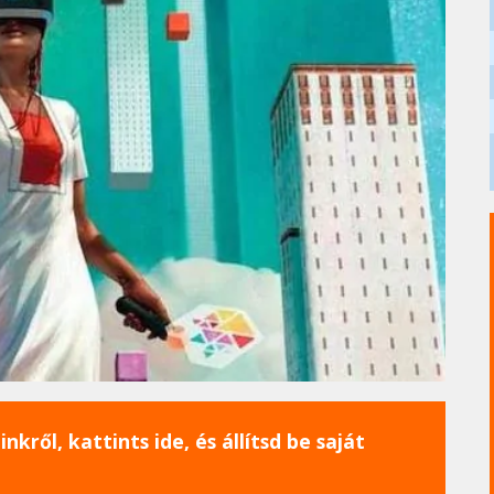
nkről, kattints ide, és állítsd be saját