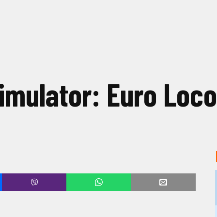
Simulator: Euro Loco