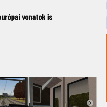
európai vonatok is