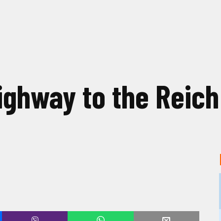
ghway to the Reich