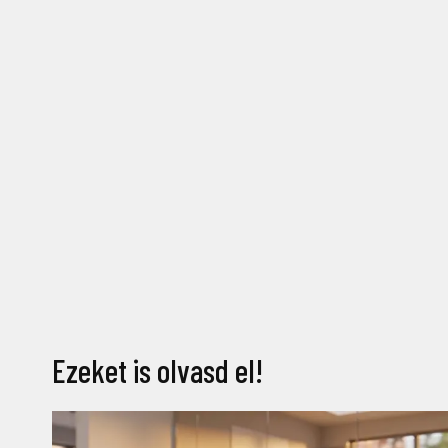
Ezeket is olvasd el!