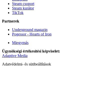
Steam csoport
Steam kurátor
TikTok
Partnerek
Underground magazin
Pogessor - Hearts of Iron
Miegymás
Ügynökségi értékesítési képviselet:
Adaptive Media
Adatvédelmi- és sütibeállítások