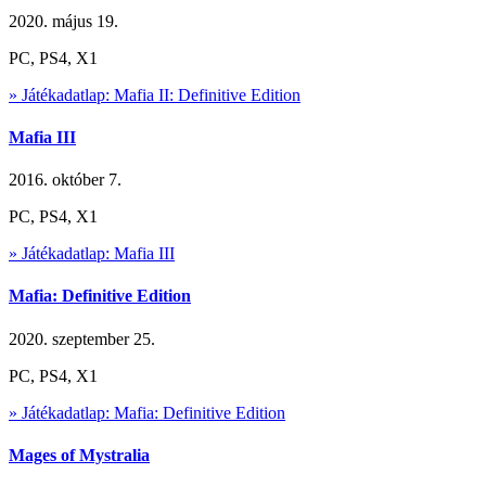
2020. május 19.
PC, PS4, X1
» Játékadatlap: Mafia II: Definitive Edition
Mafia III
2016. október 7.
PC, PS4, X1
» Játékadatlap: Mafia III
Mafia: Definitive Edition
2020. szeptember 25.
PC, PS4, X1
» Játékadatlap: Mafia: Definitive Edition
Mages of Mystralia