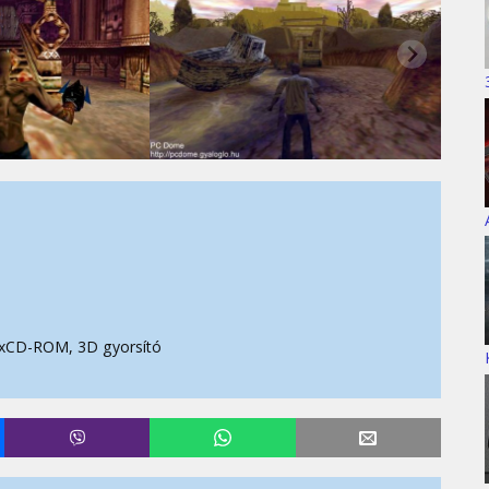
xCD-ROM, 3D gyorsító