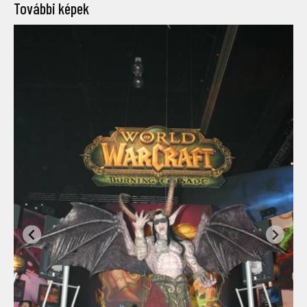
További képek