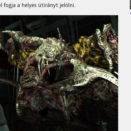
 fogja a helyes útirányt jelölni.