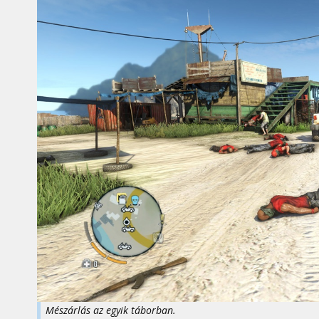
Mészárlás az egyik táborban.