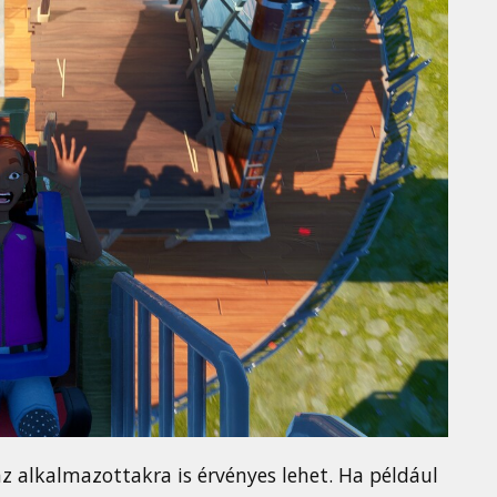
z alkalmazottakra is érvényes lehet. Ha például