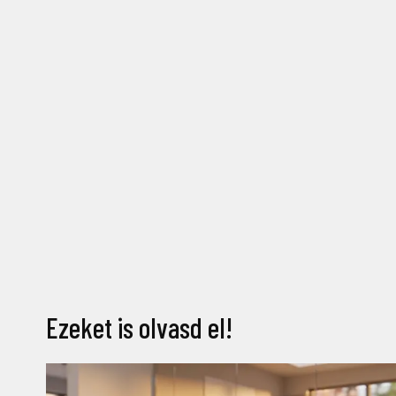
Ezeket is olvasd el!