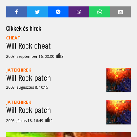
Cikkek és hírek
CHEAT
Will Rock cheat
2003. szeptember 16. 00:00
3
JÁTÉKHÍREK
Will Rock patch
2003. augusztus 8. 10:15
JÁTÉKHÍREK
Will Rock patch
2003. június 18. 16:49
2