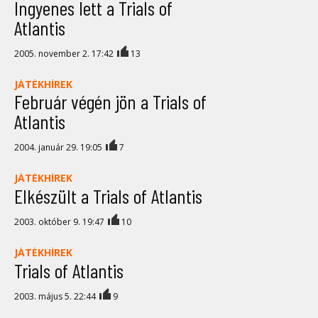
Ingyenes lett a Trials of
Atlantis
2005. november 2. 17:42
13
JÁTÉKHÍREK
Február végén jön a Trials of
Atlantis
2004. január 29. 19:05
7
JÁTÉKHÍREK
Elkészült a Trials of Atlantis
2003. október 9. 19:47
10
JÁTÉKHÍREK
Trials of Atlantis
2003. május 5. 22:44
9