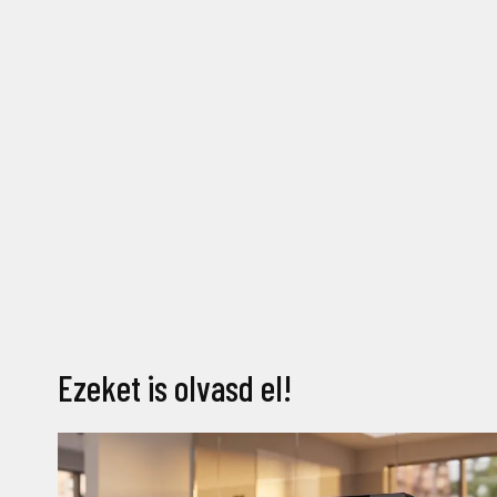
Ezeket is olvasd el!