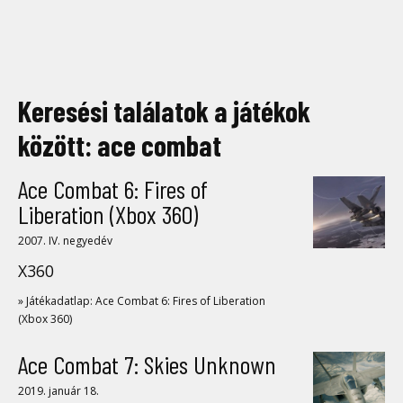
Keresési találatok a játékok
között: ace combat
Ace Combat 6: Fires of
Liberation (Xbox 360)
2007. IV. negyedév
X360
» Játékadatlap: Ace Combat 6: Fires of Liberation
(Xbox 360)
Ace Combat 7: Skies Unknown
2019. január 18.