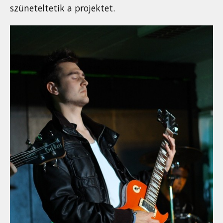
szüneteltetik a projektet.