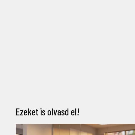
Ezeket is olvasd el!