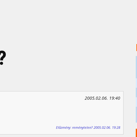
?
2005.02.06. 19:40
Előzmény: reménytelen? 2005.02.06. 19:28