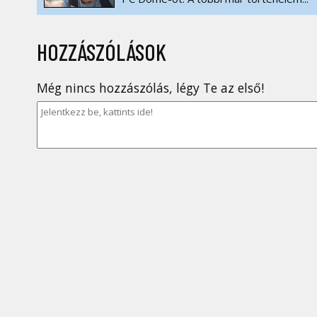
HOZZÁSZÓLÁSOK
Még nincs hozzászólás, légy Te az első!