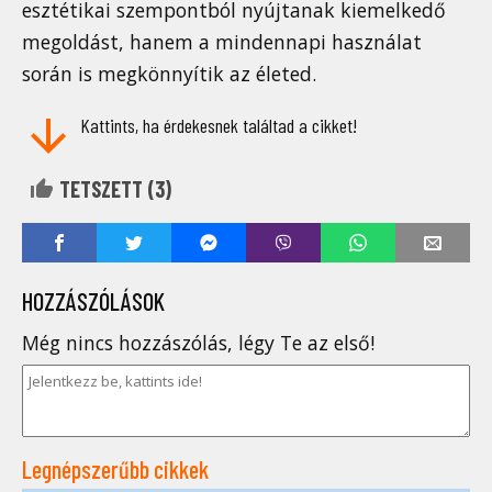
esztétikai szempontból nyújtanak kiemelkedő
megoldást, hanem a mindennapi használat
során is megkönnyítik az életed.
Kattints, ha érdekesnek találtad a cikket!
TETSZETT (
3
)
HOZZÁSZÓLÁSOK
Még nincs hozzászólás, légy Te az első!
Legnépszerűbb cikkek