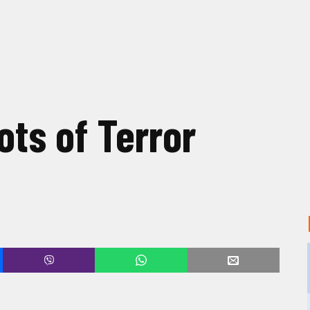
ts of Terror