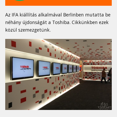
Az IFA kiállítás alkalmával Berlinben mutatta be
néhány újdonságát a Toshiba. Cikkünkben ezek
közül szemezgetünk.