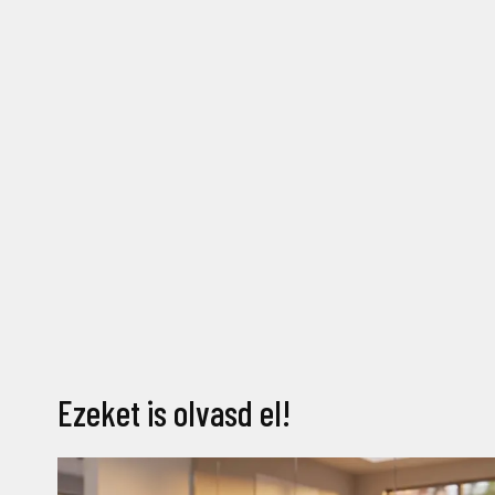
Ezeket is olvasd el!