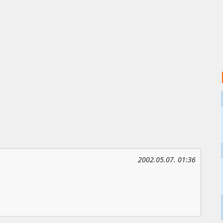
2002.05.07. 01:36