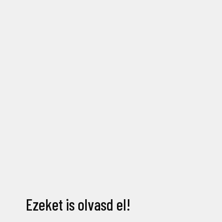
Ezeket is olvasd el!