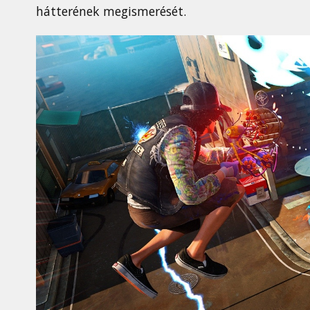
hátterének megismerését.