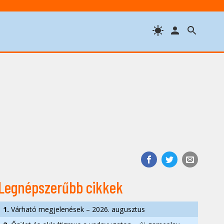
Legnépszerűbb cikkek
1.
Várható megjelenések – 2026. augusztus