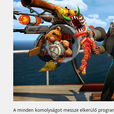
A minden komolyságot messze elkerülő program 