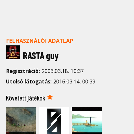
FELHASZNÁLÓI ADATLAP
RASTA guy
Regisztráció:
2003.03.18. 10:37
Utolsó látogatás:
2016.03.14. 00:39
Követett játékok