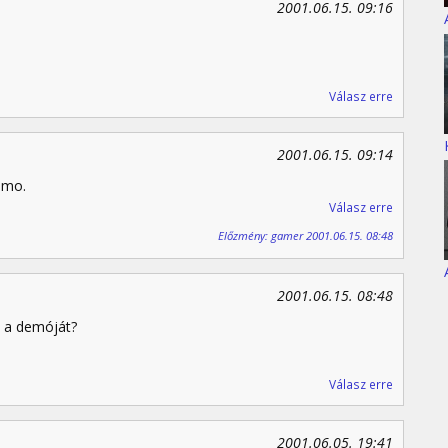
2001.06.15. 09:16
Válasz erre
2001.06.15. 09:14
emo.
Válasz erre
Előzmény: gamer 2001.06.15. 08:48
2001.06.15. 08:48
i a demóját?
Válasz erre
2001.06.05. 19:41