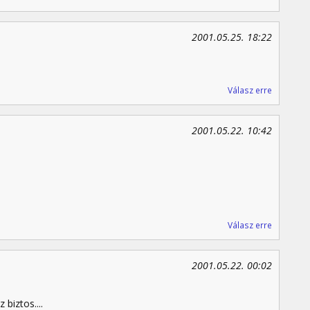
2001.05.25. 18:22
Válasz erre
2001.05.22. 10:42
Válasz erre
2001.05.22. 00:02
,
 biztos....