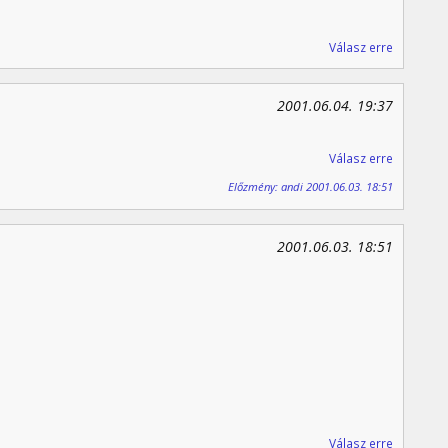
Válasz erre
2001.06.04. 19:37
Válasz erre
Előzmény: andi 2001.06.03. 18:51
2001.06.03. 18:51
Válasz erre