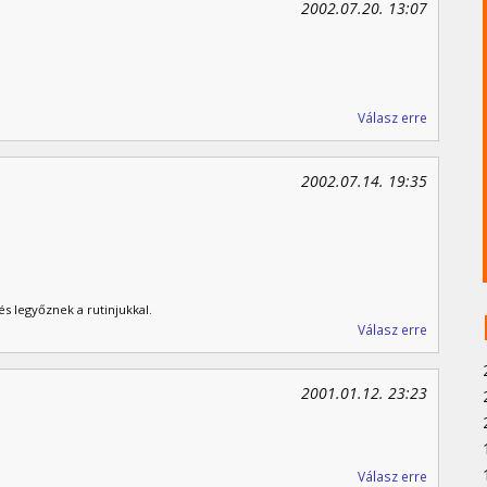
2002.07.20. 13:07
Válasz erre
2002.07.14. 19:35
és legyőznek a rutinjukkal.
Válasz erre
2001.01.12. 23:23
Válasz erre