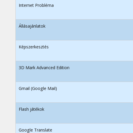
Internet Probléma
Állásajánlatok
Képszerkesztés
3D Mark Advanced Edition
Gmail (Google Mail)
Flash játékok
Google Translate