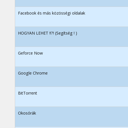
Facebook és más közösségi oldalak
HOGYAN LEHET !!?! (Segítség ! )
Geforce Now
Google Chrome
BitTorrent
Okosórák