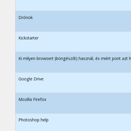
Drónok
Kickstarter
Ki milyen browsert (böngészőt) használ, és miért pont azt 
Google Drive
Mozilla Firefox
Photoshop help