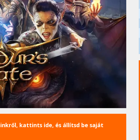
nkről, kattints ide, és állítsd be saját